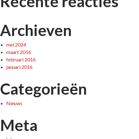
Recente reacties
Archieven
mei 2024
maart 2016
februari 2016
januari 2016
Categorieën
Nieuws
Meta