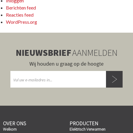
Inloggen
Berichten feed
Reacties feed
WordPress.org
NIEUWSBRIEF
AANMELDEN
Wij houden u graag op de hoogte
OVER ONS
PRODUCTEN
Welkom
Elektrisch Verwarmen