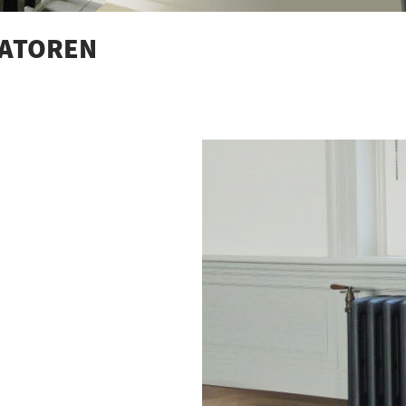
IATOREN