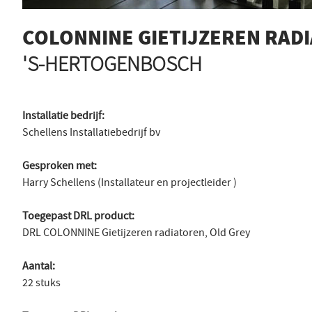
COLONNINE GIETIJZEREN RAD
'S-HERTOGENBOSCH
Installatie bedrijf:
Schellens Installatiebedrijf bv
Gesproken met:
Harry Schellens (Installateur en projectleider )
Toegepast DRL product:
DRL COLONNINE Gietijzeren radiatoren, Old Grey
Aantal:
22 stuks