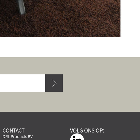
CONTACT
VOLG ONS OP:
DRL Products BV