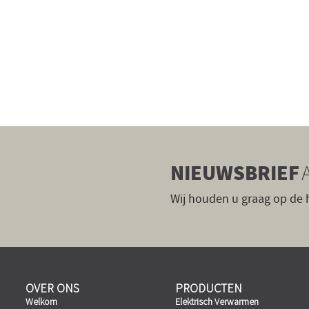
NIEUWSBRIEF
Wij houden u graag op de
OVER ONS
PRODUCTEN
Welkom
Elektrisch Verwarmen