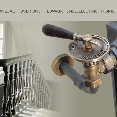
NLOAD
OVER ONS
FLOWAIR
SNELSELECT.NL
HOME