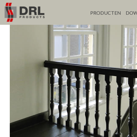
PRODUCTEN
DOW