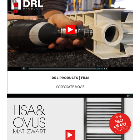
DRL PRODUCTS | FILM
CORPORATE MOVIE