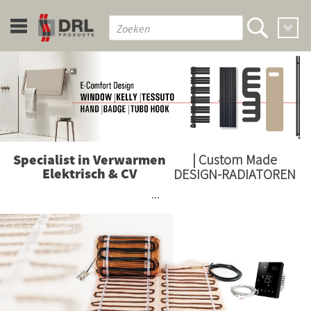
Specialist in Verwarmen
| Custom Made
Elektrisch & CV
DESIGN-RADIATOREN
...