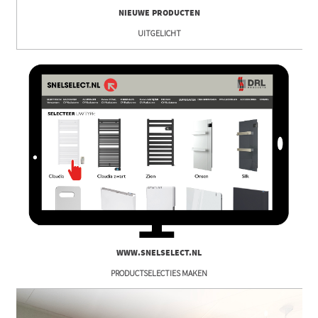
NIEUWE PRODUCTEN
UITGELICHT
WWW.SNELSELECT.NL
PRODUCTSELECTIES MAKEN