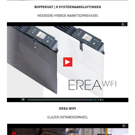
BUFFERVAT | 6 SYSTEEMAANSLUITINGEN
MEERDERE HYBRIDE WARMTEOPWEKKERS
EREA WIFI
GLAZEN INFRAROODPANEEL