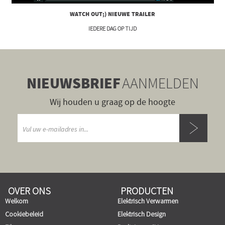
WATCH OUT;) NIEUWE TRAILER
IEDERE DAG OP TIJD
NIEUWSBRIEF
AANMELDEN
Wij houden u graag op de hoogte
OVER ONS
PRODUCTEN
Welkom
Elektrisch Verwarmen
Cookiebeleid
Elektrisch Design