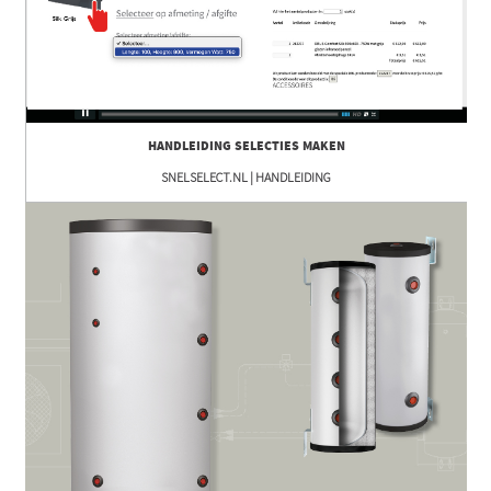
HANDLEIDING SELECTIES MAKEN
SNELSELECT.NL | HANDLEIDING