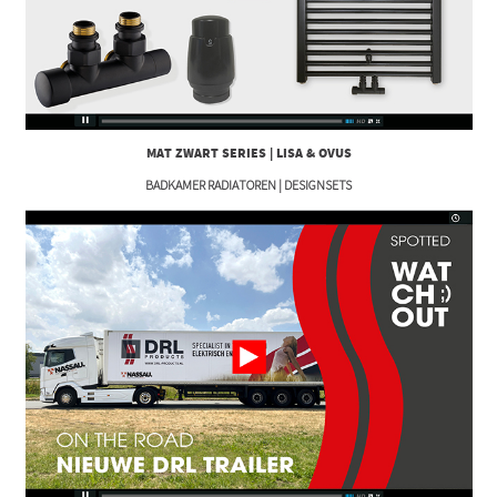
MAT ZWART SERIES | LISA & OVUS
BADKAMER RADIATOREN | DESIGNSETS