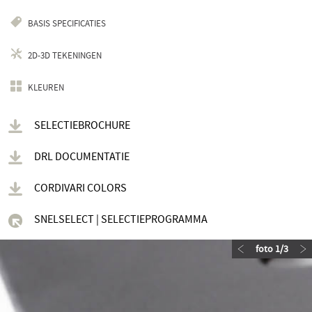
BASIS SPECIFICATIES
2D-3D TEKENINGEN
KLEUREN
SELECTIEBROCHURE
DRL DOCUMENTATIE
CORDIVARI COLORS
SNELSELECT | SELECTIEPROGRAMMA
foto
1
/
3