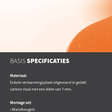
BASIS
SPECIFICATIES
Materiaal:
Enkele verwarmingsplaat uitgevoerd in gelakt
carbon staal met een dikte van 7 mm.
Montage set:
• Wandbeugels