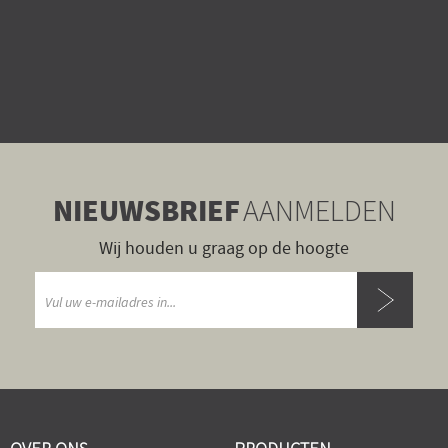
NIEUWSBRIEF
AANMELDEN
Wij houden u graag op de hoogte