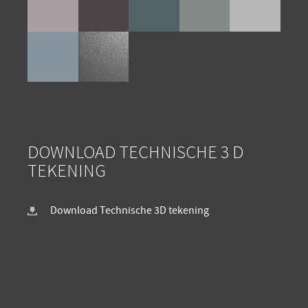
DOWNLOAD TECHNISCHE 3 D
TEKENING
Download Technische 3D tekening