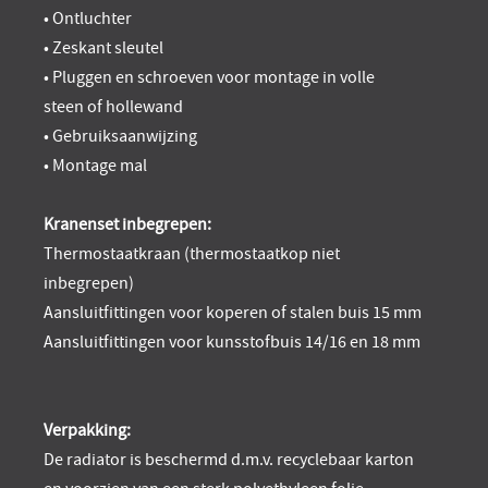
• Ontluchter
• Zeskant sleutel
• Pluggen en schroeven voor montage in volle
steen of hollewand
• Gebruiksaanwijzing
• Montage mal
Kranenset inbegrepen:
Thermostaatkraan (thermostaatkop niet
inbegrepen)
Aansluitfittingen voor koperen of stalen buis 15 mm
Aansluitfittingen voor kunsstofbuis 14/16 en 18 mm
Verpakking:
De radiator is beschermd d.m.v. recyclebaar karton