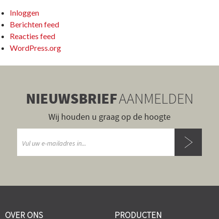
Inloggen
Berichten feed
Reacties feed
WordPress.org
NIEUWSBRIEF
AANMELDEN
Wij houden u graag op de hoogte
OVER ONS
PRODUCTEN