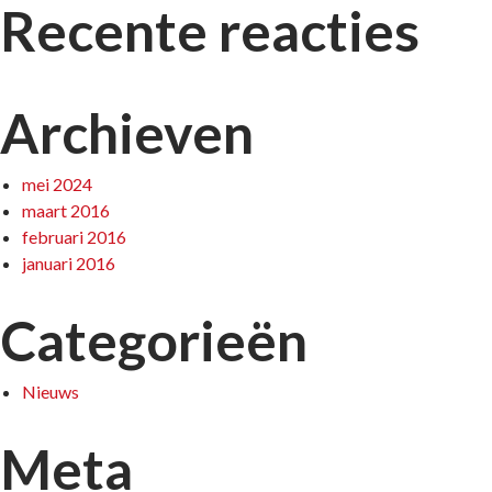
Recente reacties
Archieven
mei 2024
maart 2016
februari 2016
januari 2016
Categorieën
Nieuws
Meta