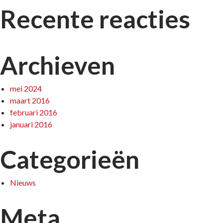
Recente reacties
Archieven
mei 2024
maart 2016
februari 2016
januari 2016
Categorieën
Nieuws
Meta