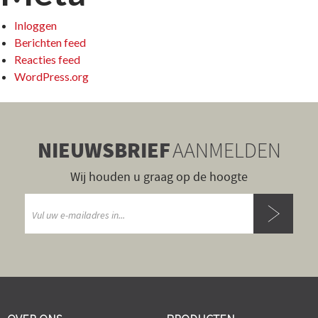
Inloggen
Berichten feed
Reacties feed
WordPress.org
NIEUWSBRIEF
AANMELDEN
Wij houden u graag op de hoogte