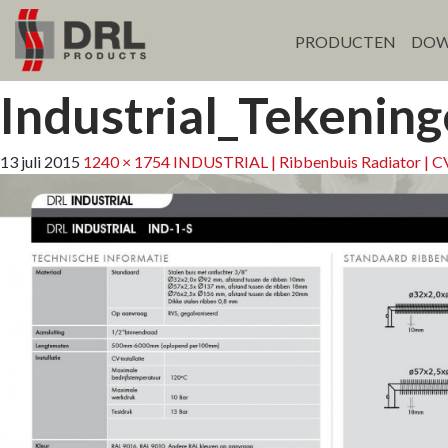
PRODUCTEN
DOW
Industrial_Tekeni
13 juli 2015
1240 × 1754
INDUSTRIAL | Ribbenbuis Radiator | C