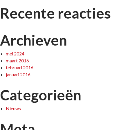
Recente reacties
Archieven
mei 2024
maart 2016
februari 2016
januari 2016
Categorieën
Nieuws
Meta