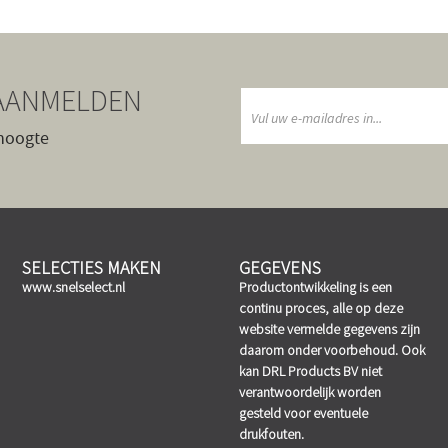
AANMELDEN
 hoogte
SELECTIES MAKEN
GEGEVENS
www.snelselect.nl
Productontwikkeling is een
continu proces, alle op deze
website vermelde gegevens zijn
daarom onder voorbehoud. Ook
kan DRL Products BV niet
verantwoordelijk worden
gesteld voor eventuele
drukfouten.