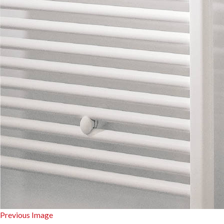
Previous Image