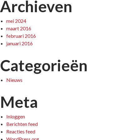
Archieven
mei 2024
maart 2016
februari 2016
januari 2016
Categorieën
Nieuws
Meta
Inloggen
Berichten feed
Reacties feed
WordPress.org