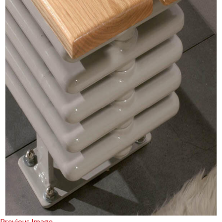
Previous Image