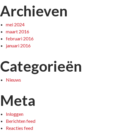
Archieven
mei 2024
maart 2016
februari 2016
januari 2016
Categorieën
Nieuws
Meta
Inloggen
Berichten feed
Reacties feed