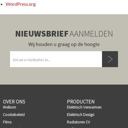
WordPress.org
NIEUWSBRIEF
AANMELDEN
Wij houden u graag op de hoogte
OVER ONS
PRODUCTEN
Welkom
Elektrisch Verwarmen
Cookiebeleid
Elektrisch Design
Films
Radiatoren CV