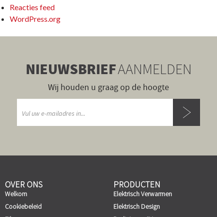
Reacties feed
WordPress.org
NIEUWSBRIEF
AANMELDEN
Wij houden u graag op de hoogte
OVER ONS
PRODUCTEN
Welkom
Elektrisch Verwarmen
Cookiebeleid
Elektrisch Design