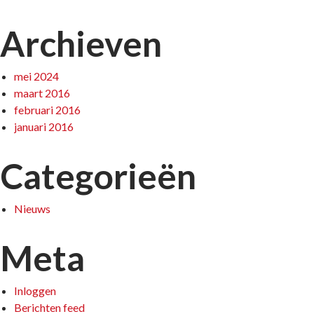
Archieven
mei 2024
maart 2016
februari 2016
januari 2016
Categorieën
Nieuws
Meta
Inloggen
Berichten feed