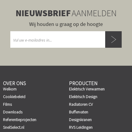
NIEUWSBRIEF
AANMELDEN
Wij houden u graag op de hoogte
OVER ONS
PRODUCTEN
Welkom
Elektrisch Verwarmen
Cookiebeleid
Elektrisch Design
Films
Radiatoren CV
Downloads
Buffervaten
Referentieprojecten
Designkranen
SnelSelect.nl
RVS Leidingen