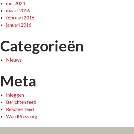
mei 2024
maart 2016
februari 2016
januari 2016
Categorieën
Nieuws
Meta
Inloggen
Berichten feed
Reacties feed
WordPress.org