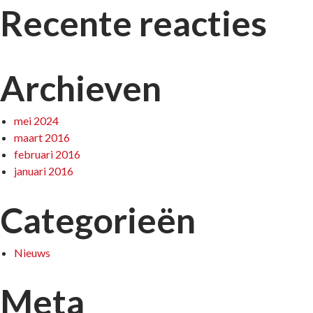
Recente reacties
Archieven
mei 2024
maart 2016
februari 2016
januari 2016
Categorieën
Nieuws
Meta