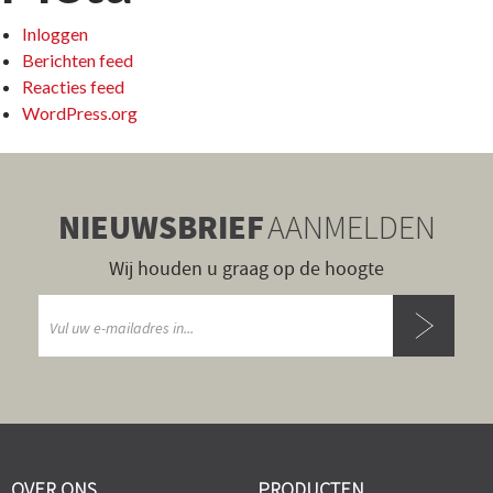
Inloggen
Berichten feed
Reacties feed
WordPress.org
NIEUWSBRIEF
AANMELDEN
Wij houden u graag op de hoogte
OVER ONS
PRODUCTEN