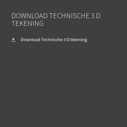
DOWNLOAD TECHNISCHE 3 D
TEKENING
Download Technische 3 D tekening