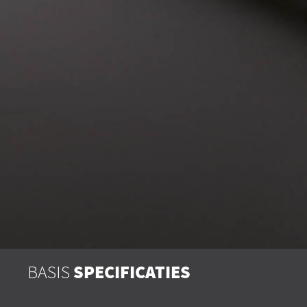
BASIS
SPECIFICATIES