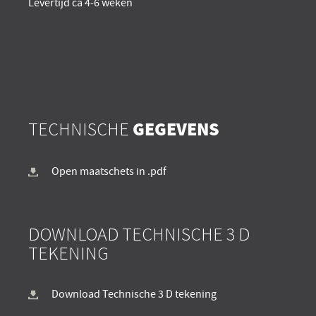
Levertijd ca 4-6 weken
TECHNISCHE
GEGEVENS
Open maatschets in .pdf
DOWNLOAD TECHNISCHE 3 D
TEKENING
Download Technische 3 D tekening