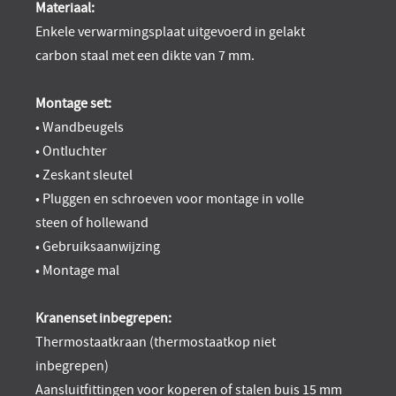
Materiaal:
Enkele verwarmingsplaat uitgevoerd in gelakt
carbon staal met een dikte van 7 mm.
Montage set:
• Wandbeugels
• Ontluchter
• Zeskant sleutel
• Pluggen en schroeven voor montage in volle
steen of hollewand
• Gebruiksaanwijzing
• Montage mal
Kranenset inbegrepen:
Thermostaatkraan (thermostaatkop niet
inbegrepen)
Aansluitfittingen voor koperen of stalen buis 15 mm