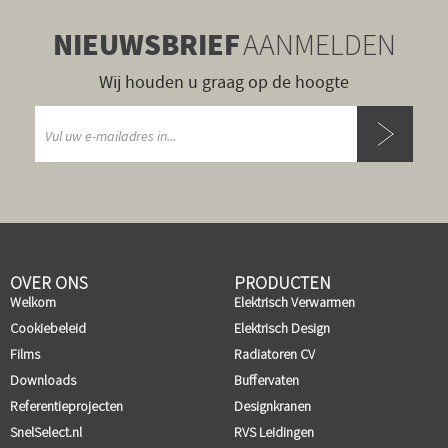
NIEUWSBRIEF
AANMELDEN
Wij houden u graag op de hoogte
OVER ONS
PRODUCTEN
Welkom
Elektrisch Verwarmen
Cookiebeleid
Elektrisch Design
Films
Radiatoren CV
Downloads
Buffervaten
Referentieprojecten
Designkranen
SnelSelect.nl
RVS Leidingen