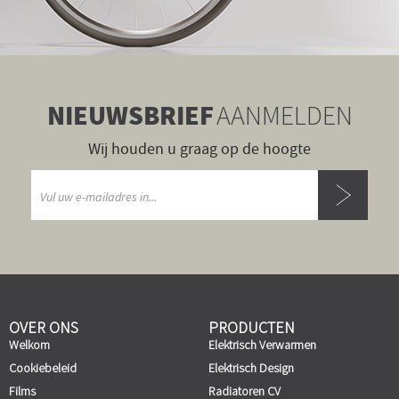
NIEUWSBRIEF
AANMELDEN
Wij houden u graag op de hoogte
OVER ONS
PRODUCTEN
Welkom
Elektrisch Verwarmen
Cookiebeleid
Elektrisch Design
Films
Radiatoren CV