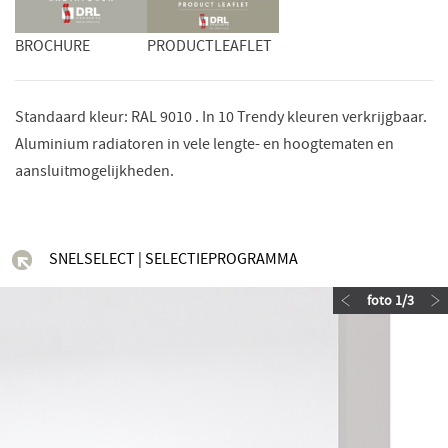
BROCHURE
PRODUCTLEAFLET
Standaard kleur: RAL 9010 . In 10 Trendy kleuren verkrijgbaar.
Aluminium radiatoren in vele lengte- en hoogtematen en
aansluitmogelijkheden.
SNELSELECT | SELECTIEPROGRAMMA
foto
1
/
3