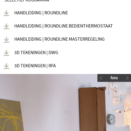
SELECTIEPROGRAMMA
HANDLEIDING | ROUNDLINE
HANDLEIDING | ROUNDLINE BEDIENTHERMOSTAAT
HANDLEIDING | ROUNDLINE MASTERREGELING
3D TEKENINGEN | DWG
3D TEKENINGEN | RFA
foto
1
/
11