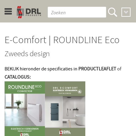
E-Comfort | ROUNDLINE Eco
Zweeds design
BEKIJK hieronder de specificaties in
PRODUCTLEAFLET
of
CATALOGUS: