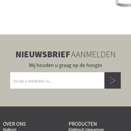
NIEUWSBRIEF
AANMELDEN
Wij houden u graag op de hoogte
OVER ONS
PRODUCTEN
Welkom
Elektrisch Verwarmen