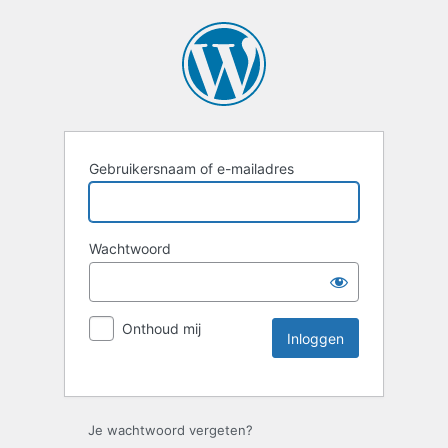
Gebruikersnaam of e-mailadres
Wachtwoord
Onthoud mij
Je wachtwoord vergeten?