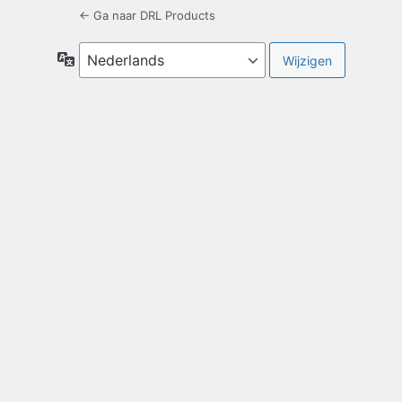
← Ga naar DRL Products
Taal