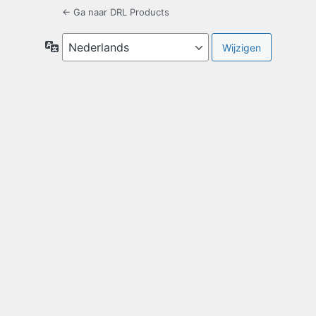
← Ga naar DRL Products
Taal