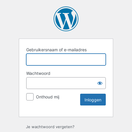
Gebruikersnaam of e-mailadres
Wachtwoord
Onthoud mij
Je wachtwoord vergeten?