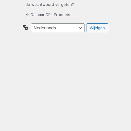
Je wachtwoord vergeten?
← Ga naar DRL Products
Taal