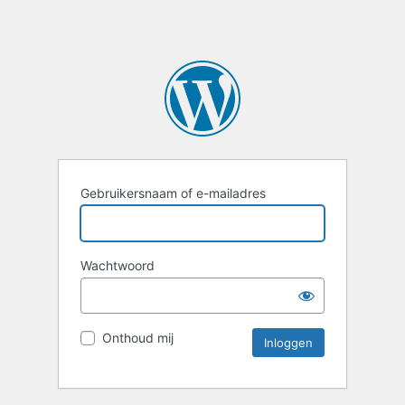
Gebruikersnaam of e-mailadres
Wachtwoord
Onthoud mij